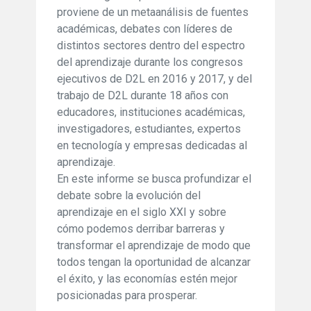
proviene de un metaanálisis de fuentes
académicas, debates con líderes de
distintos sectores dentro del espectro
del aprendizaje durante los congresos
ejecutivos de D2L en 2016 y 2017, y del
trabajo de D2L durante 18 años con
educadores, instituciones académicas,
investigadores, estudiantes, expertos
en tecnología y empresas dedicadas al
aprendizaje.
En este informe se busca profundizar el
debate sobre la evolución del
aprendizaje en el siglo XXI y sobre
cómo podemos derribar barreras y
transformar el aprendizaje de modo que
todos tengan la oportunidad de alcanzar
el éxito, y las economías estén mejor
posicionadas para prosperar.