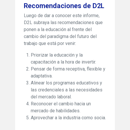
Recomendaciones de D2L
Luego de dar a conocer este informe,
D2L subraya las recomendaciones que
ponen a la educación al frente del
cambio del paradigma del futuro del
trabajo que está por venir:
Priorizar la educación y la
capacitación a la hora de invertir.
Pensar de forma receptiva, flexible y
adaptativa.
Alinear los programas educativos y
las credenciales a las necesidades
del mercado laboral.
Reconocer el cambio hacia un
mercado de habilidades.
Aprovechar a la industria como socia.