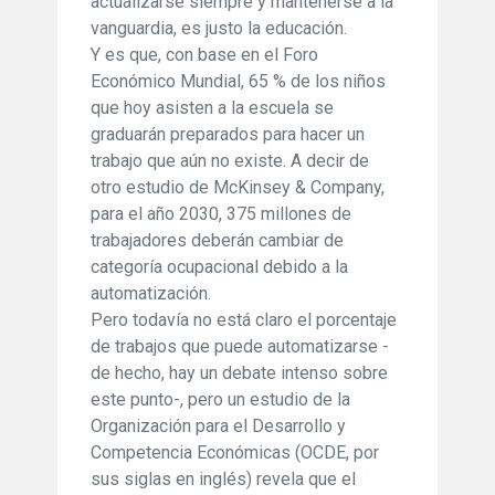
actualizarse siempre y mantenerse a la
vanguardia, es justo la educación.
Y es que, con base en el Foro
Económico Mundial, 65 % de los niños
que hoy asisten a la escuela se
graduarán preparados para hacer un
trabajo que aún no existe. A decir de
otro estudio de McKinsey & Company,
para el año 2030, 375 millones de
trabajadores deberán cambiar de
categoría ocupacional debido a la
automatización.
Pero todavía no está claro el porcentaje
de trabajos que puede automatizarse -
de hecho, hay un debate intenso sobre
este punto-, pero un estudio de la
Organización para el Desarrollo y
Competencia Económicas (OCDE, por
sus siglas en inglés) revela que el