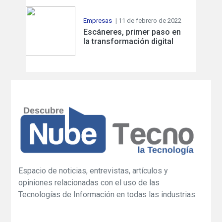
Empresas
| 11 de febrero de 2022
Escáneres, primer paso en
la transformación digital
Espacio de noticias, entrevistas, artículos y
opiniones relacionadas con el uso de las
Tecnologías de Información en todas las industrias.