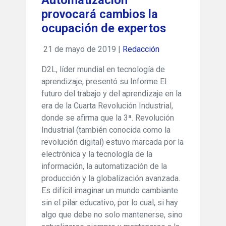
Automatización
provocará cambios la
ocupación de expertos
21 de mayo de 2019 |
Redacción
D2L, líder mundial en tecnología de
aprendizaje, presentó su Informe El
futuro del trabajo y del aprendizaje en la
era de la Cuarta Revolución Industrial,
donde se afirma que la 3ª. Revolución
Industrial (también conocida como la
revolución digital) estuvo marcada por la
electrónica y la tecnología de la
información, la automatización de la
producción y la globalización avanzada.
Es difícil imaginar un mundo cambiante
sin el pilar educativo, por lo cual, si hay
algo que debe no solo mantenerse, sino