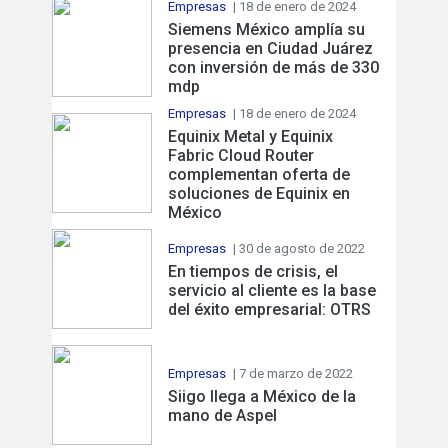
Empresas
| 18 de enero de 2024
Siemens México amplía su
presencia en Ciudad Juárez
con inversión de más de 330
mdp
Empresas
| 18 de enero de 2024
Equinix Metal y Equinix
Fabric Cloud Router
complementan oferta de
soluciones de Equinix en
México
Empresas
| 30 de agosto de 2022
En tiempos de crisis, el
servicio al cliente es la base
del éxito empresarial: OTRS
Empresas
| 7 de marzo de 2022
Siigo llega a México de la
mano de Aspel