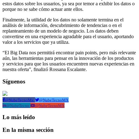
estos datos sobre los usuarios, ya sea por temor a exhibir los datos o
porque no se sabe cómo actuar ante ellos.
Finalmente, la utilidad de los datos no solamente termina en el
análisis de información, descubrimiento de tendencias o en el
replanteamiento de un modelo de negocio. Los datos deben
convertirse en una experiencia agradable para el usuario, aportando
valor a los servicios que ya utiliza.
“El Big Data nos permitirá encontrar pain points, pero más relevante
aún, las herramientas para pensar en la innovación de los productos
y servicios para que los usuarios encuentren nuevas experiencias en
nuestra oferta”, finalizó Rossana Escalante.
Síguenos
@NubeTecnoMx
@NubeTecnoMX
@NubeTecno
@NubeTecnoMX
Lo más leído
En la misma sección