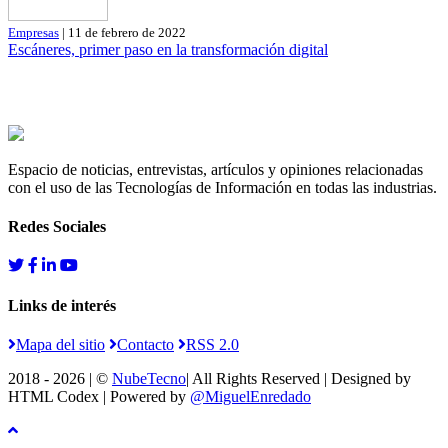
Empresas
| 11 de febrero de 2022
Escáneres, primer paso en la transformación digital
Espacio de noticias, entrevistas, artículos y opiniones relacionadas
con el uso de las Tecnologías de Información en todas las industrias.
Redes Sociales
Links de interés
Mapa del sitio
Contacto
RSS 2.0
2018 - 2026 | ©
NubeTecno
| All Rights Reserved | Designed by
HTML Codex
| Powered by
@MiguelEnredado