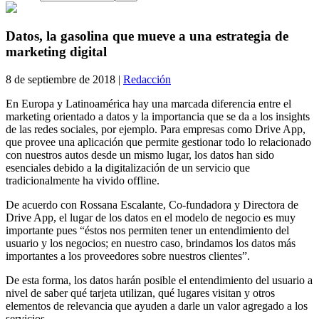
Datos, la gasolina que mueve a una estrategia de
marketing digital
8 de septiembre de 2018 |
Redacción
En Europa y Latinoamérica hay una marcada diferencia entre el
marketing orientado a datos y la importancia que se da a los insights
de las redes sociales, por ejemplo. Para empresas como Drive App,
que provee una aplicación que permite gestionar todo lo relacionado
con nuestros autos desde un mismo lugar, los datos han sido
esenciales debido a la digitalización de un servicio que
tradicionalmente ha vivido offline.
De acuerdo con Rossana Escalante, Co-fundadora y Directora de
Drive App, el lugar de los datos en el modelo de negocio es muy
importante pues “éstos nos permiten tener un entendimiento del
usuario y los negocios; en nuestro caso, brindamos los datos más
importantes a los proveedores sobre nuestros clientes”.
De esta forma, los datos harán posible el entendimiento del usuario a
nivel de saber qué tarjeta utilizan, qué lugares visitan y otros
elementos de relevancia que ayuden a darle un valor agregado a los
servicios.