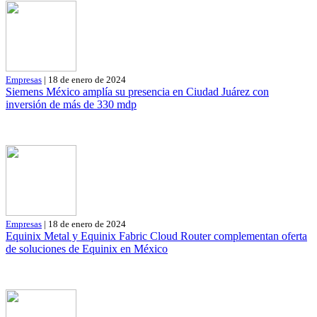
Empresas
| 18 de enero de 2024
Siemens México amplía su presencia en Ciudad Juárez con
inversión de más de 330 mdp
Empresas
| 18 de enero de 2024
Equinix Metal y Equinix Fabric Cloud Router complementan oferta
de soluciones de Equinix en México