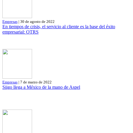
Empresas
| 30 de agosto de 2022
En tiempos de crisis, el servicio al cliente es la base del éxito
empresarial: OTRS
Empresas
| 7 de marzo de 2022
Siigo llega a México de la mano de Aspel