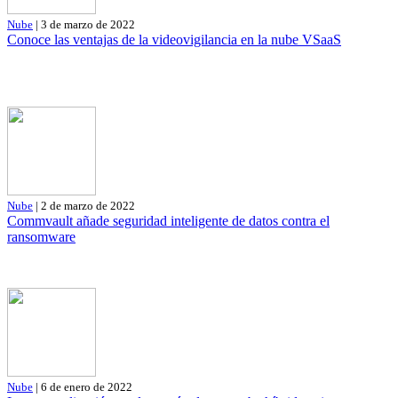
Nube
| 3 de marzo de 2022
Conoce las ventajas de la videovigilancia en la nube VSaaS
Nube
| 2 de marzo de 2022
Commvault añade seguridad inteligente de datos contra el
ransomware
Nube
| 6 de enero de 2022