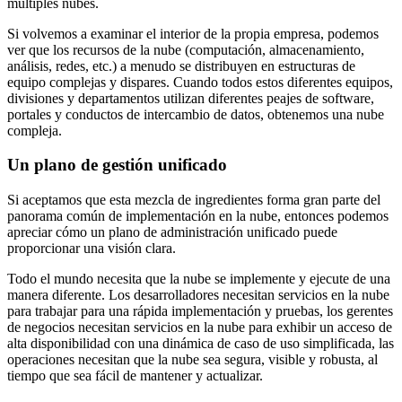
múltiples nubes.
Si volvemos a examinar el interior de la propia empresa, podemos
ver que los recursos de la nube (computación, almacenamiento,
análisis, redes, etc.) a menudo se distribuyen en estructuras de
equipo complejas y dispares. Cuando todos estos diferentes equipos,
divisiones y departamentos utilizan diferentes peajes de software,
portales y conductos de intercambio de datos, obtenemos una nube
compleja.
Un plano de gestión unificado
Si aceptamos que esta mezcla de ingredientes forma gran parte del
panorama común de implementación en la nube, entonces podemos
apreciar cómo un plano de administración unificado puede
proporcionar una visión clara.
Todo el mundo necesita que la nube se implemente y ejecute de una
manera diferente. Los desarrolladores necesitan servicios en la nube
para trabajar para una rápida implementación y pruebas, los gerentes
de negocios necesitan servicios en la nube para exhibir un acceso de
alta disponibilidad con una dinámica de caso de uso simplificada, las
operaciones necesitan que la nube sea segura, visible y robusta, al
tiempo que sea fácil de mantener y actualizar.