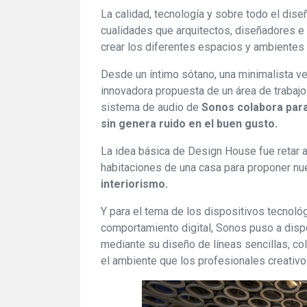
La calidad, tecnología y sobre todo el dis
cualidades que arquitectos, diseñadores e 
crear los diferentes espacios y ambientes
Desde un íntimo sótano, una minimalista vers
innovadora propuesta de un área de trabajo
sistema de audio de
Sonos colabora para 
sin genera ruido en el buen gusto.
La idea básica de Design House fue retar a 
habitaciones de una casa para proponer nu
interiorismo.
Y para el tema de los dispositivos tecnol
comportamiento digital, Sonos puso a disp
mediante su diseño de líneas sencillas, 
el ambiente que los profesionales creativo