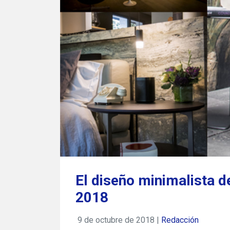
El diseño minimalista 
2018
9 de octubre de 2018 |
Redacción