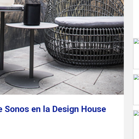
de Sonos en la Design House