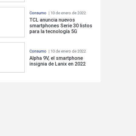
Consumo
| 10 de enero de 2022
TCL anuncia nuevos
smartphones Serie 30 listos
para la tecnología 5G
Consumo
| 10 de enero de 2022
Alpha 9V, el smartphone
insignia de Lanix en 2022