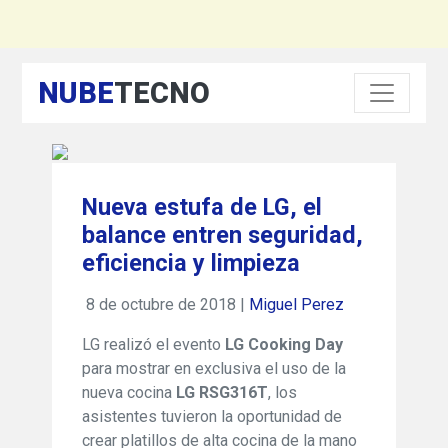
NUBE
TECNO
Nueva estufa de LG, el
balance entren seguridad,
eficiencia y limpieza
8 de octubre de 2018 |
Miguel Perez
LG realizó el evento
LG Cooking Day
para mostrar en exclusiva el uso de la
nueva cocina
LG RSG316T
, los
asistentes tuvieron la oportunidad de
crear platillos de alta cocina de la mano