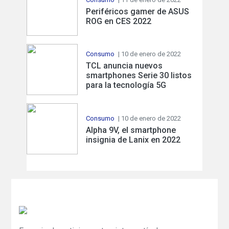
Periféricos gamer de ASUS
ROG en CES 2022
Consumo
| 10 de enero de 2022
TCL anuncia nuevos
smartphones Serie 30 listos
para la tecnología 5G
Consumo
| 10 de enero de 2022
Alpha 9V, el smartphone
insignia de Lanix en 2022