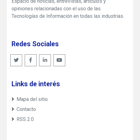
Espacio de noticias, entrevistas, artículos y
opiniones relacionadas con el uso de las
Tecnologías de Información en todas las industrias.
Redes Sociales
Links de interés
Mapa del sitio
Contacto
RSS 2.0