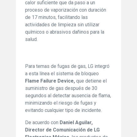
calor suficiente que da paso a un
proceso de vaporización con duración
de 17 minutos, facilitando las
actividades de limpieza sin utilizar
químicos o abrasivos dañinos para la
salud.
Para temas de fugas de gas, LG integró
a esta línea el sistema de bloqueo
Flame Failure Device,
que detiene el
suministro de gas después de 30
segundos al detectar ausencia de flama,
minimizando el riesgo de fugas y
evitando cualquier tipo de incidente.
De acuerdo con
Daniel Aguilar,
Director de Comunicación de LG