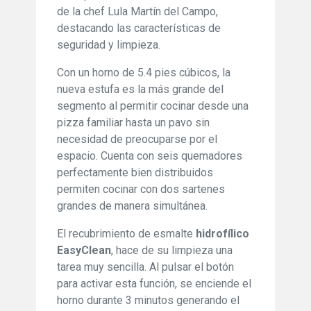
de la chef Lula Martín del Campo,
destacando las características de
seguridad y limpieza.
Con un horno de 5.4 pies cúbicos, la
nueva estufa es la más grande del
segmento al permitir cocinar desde una
pizza familiar hasta un pavo sin
necesidad de preocuparse por el
espacio. Cuenta con seis quemadores
perfectamente bien distribuidos
permiten cocinar con dos sartenes
grandes de manera simultánea.
El recubrimiento de esmalte
hidrofílico
EasyClean
, hace de su limpieza una
tarea muy sencilla. Al pulsar el botón
para activar esta función, se enciende el
horno durante 3 minutos generando el