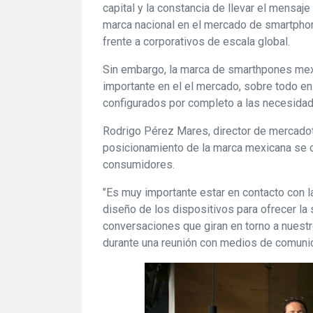
capital y la constancia de llevar el mensaj
marca nacional en el mercado de smartpho
frente a corporativos de escala global.
Sin embargo, la marca de smarthpones mex
importante en el el mercado, sobre todo e
configurados por completo a las necesidad
Rodrigo Pérez Mares, director de mercadot
posicionamiento de la marca mexicana se 
consumidores.
"Es muy importante estar en contacto con l
diseño de los dispositivos para ofrecer l
conversaciones que giran en torno a nuestr
durante una reunión con medios de comunic