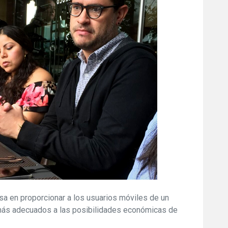
a en proporcionar a los usuarios móviles de un
o más adecuados a las posibilidades económicas de