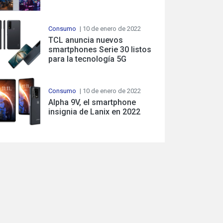
Consumo
| 10 de enero de 2022
TCL anuncia nuevos
smartphones Serie 30 listos
para la tecnología 5G
Consumo
| 10 de enero de 2022
Alpha 9V, el smartphone
insignia de Lanix en 2022