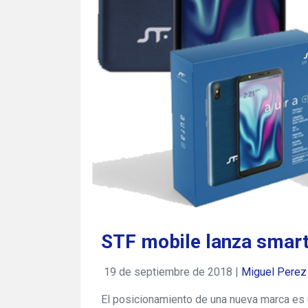
STF mobile lanza smar
19 de septiembre de 2018 |
Miguel Perez
El posicionamiento de una nueva marca es u