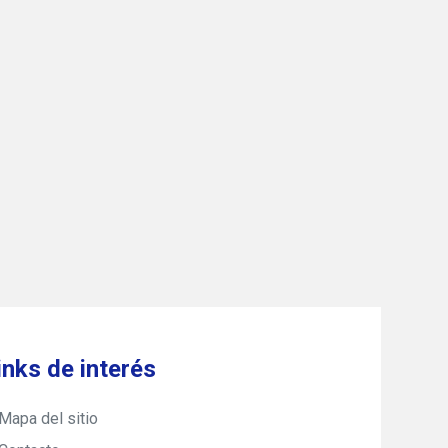
inks de interés
Mapa del sitio