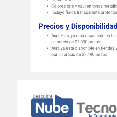
Colores gris y azul en tonos metáli
Incluye funda transparente protecto
Precios y Disponibilida
Aura Plus, ya está disponible en ti
un precio de $1,990 pesos.
Aura ya está disponible en tiendas
por un precio de $1,490 pesos.