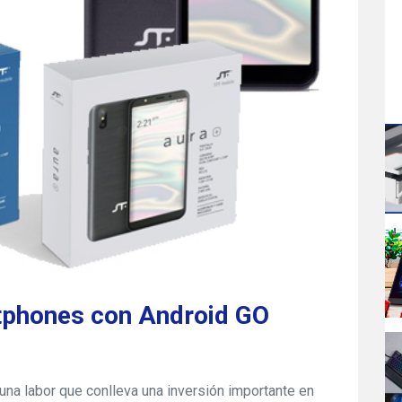
tphones con Android GO
na labor que conlleva una inversión importante en