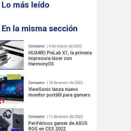
Lo más leído
En la misma sección
Consumo
| 4 de marzo de 2022
HUAWEI PixLab X1, la primera
impresora láser con
HarmonyOS
Consumo
| 13 de enero de 2022
ViewSonic lanza nuevo
monitor portátil para gamers
Consumo
| 11 de enero de 2022
Periféricos gamer de ASUS
ROG en CES 2022