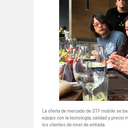
La oferta de mercado de STF mobile se bas
equipo con la tecnología, calidad y preci
los clientes de nivel de entrada.