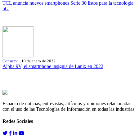
TCL anuncia nuevos smartphones Serie 30 listos para la tecnología
5G
Consumo
| 10 de enero de 2022
Alpha 9V, el smartphone insignia de Lanix en 2022
Espacio de noticias, entrevistas, artículos y opiniones relacionadas
con el uso de las Tecnologías de Información en todas las industrias.
Redes Sociales