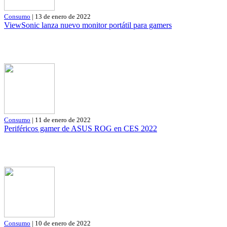
Consumo
| 13 de enero de 2022
ViewSonic lanza nuevo monitor portátil para gamers
Consumo
| 11 de enero de 2022
Periféricos gamer de ASUS ROG en CES 2022
Consumo
| 10 de enero de 2022