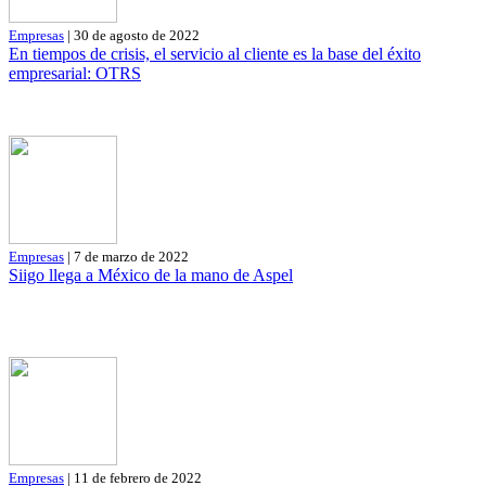
Empresas
| 30 de agosto de 2022
En tiempos de crisis, el servicio al cliente es la base del éxito
empresarial: OTRS
Empresas
| 7 de marzo de 2022
Siigo llega a México de la mano de Aspel
Empresas
| 11 de febrero de 2022