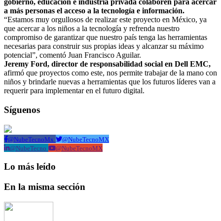
gobierno, educación e industria privada colaboren para acercar
a más personas el acceso a la tecnología e información.
“Estamos muy orgullosos de realizar este proyecto en México, ya
que acercar a los niños a la tecnología y refrenda nuestro
compromiso de garantizar que nuestro país tenga las herramientas
necesarias para construir sus propias ideas y alcanzar su máximo
potencial”, comentó Juan Francisco Aguilar.
Jeremy Ford, director de responsabilidad social en Dell EMC,
afirmó que proyectos como este, nos permite trabajar de la mano con
niños y brindarle nuevas a herramientas que los futuros líderes van a
requerir para implementar en el futuro digital.
Síguenos
@NubeTecnoMx
@NubeTecnoMX
@NubeTecno
@NubeTecnoMX
Lo más leído
En la misma sección