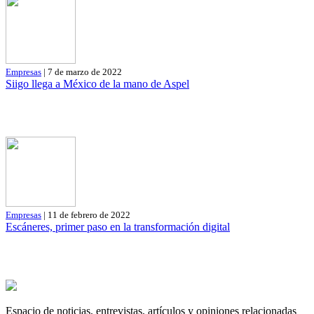
Empresas
| 7 de marzo de 2022
Siigo llega a México de la mano de Aspel
Empresas
| 11 de febrero de 2022
Escáneres, primer paso en la transformación digital
Espacio de noticias, entrevistas, artículos y opiniones relacionadas