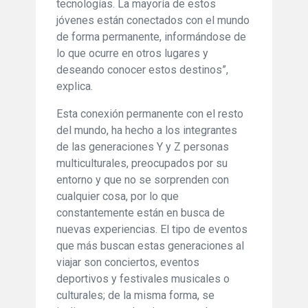
tecnologías. La mayoría de estos
jóvenes están conectados con el mundo
de forma permanente, informándose de
lo que ocurre en otros lugares y
deseando conocer estos destinos”,
explica.
Esta conexión permanente con el resto
del mundo, ha hecho a los integrantes
de las generaciones Y y Z personas
multiculturales, preocupados por su
entorno y que no se sorprenden con
cualquier cosa, por lo que
constantemente están en busca de
nuevas experiencias. El tipo de eventos
que más buscan estas generaciones al
viajar son conciertos, eventos
deportivos y festivales musicales o
culturales; de la misma forma, se