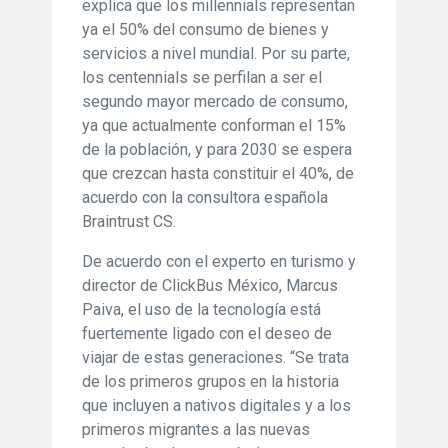
explica que los millennials representan
ya el 50% del consumo de bienes y
servicios a nivel mundial. Por su parte,
los centennials se perfilan a ser el
segundo mayor mercado de consumo,
ya que actualmente conforman el 15%
de la población, y para 2030 se espera
que crezcan hasta constituir el 40%, de
acuerdo con la consultora española
Braintrust CS.
De acuerdo con el experto en turismo y
director de ClickBus México, Marcus
Paiva, el uso de la tecnología está
fuertemente ligado con el deseo de
viajar de estas generaciones. “Se trata
de los primeros grupos en la historia
que incluyen a nativos digitales y a los
primeros migrantes a las nuevas