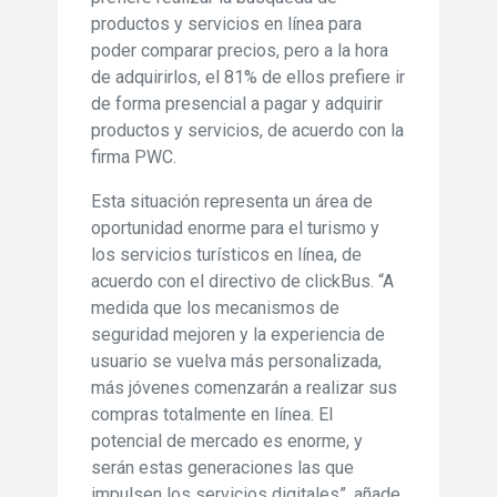
productos y servicios en línea para
poder comparar precios, pero a la hora
de adquirirlos, el 81% de ellos prefiere ir
de forma presencial a pagar y adquirir
productos y servicios, de acuerdo con la
firma PWC.
Esta situación representa un área de
oportunidad enorme para el turismo y
los servicios turísticos en línea, de
acuerdo con el directivo de clickBus. “A
medida que los mecanismos de
seguridad mejoren y la experiencia de
usuario se vuelva más personalizada,
más jóvenes comenzarán a realizar sus
compras totalmente en línea. El
potencial de mercado es enorme, y
serán estas generaciones las que
impulsen los servicios digitales”, añade.