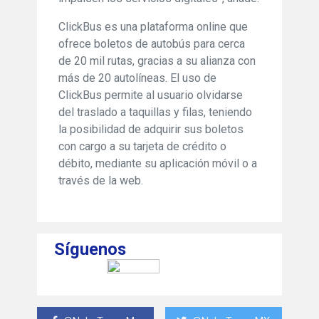
ClickBus es una plataforma online que
ofrece boletos de autobús para cerca
de 20 mil rutas, gracias a su alianza con
más de 20 autolíneas. El uso de
ClickBus permite al usuario olvidarse
del traslado a taquillas y filas, teniendo
la posibilidad de adquirir sus boletos
con cargo a su tarjeta de crédito o
débito, mediante su aplicación móvil o a
través de la web.
Síguenos