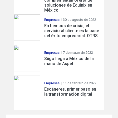
complementan oferta de
soluciones de Equinix en
México
Empresas
| 30 de agosto de 2022
En tiempos de crisis, el
servicio al cliente es la base
del éxito empresarial: OTRS
Empresas
| 7 de marzo de 2022
Siigo llega a México de la
mano de Aspel
Empresas
| 11 de febrero de 2022
Escáneres, primer paso en
la transformación digital