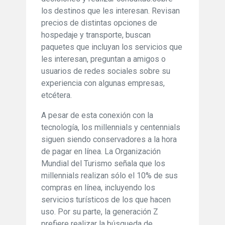
los destinos que les interesan. Revisan
precios de distintas opciones de
hospedaje y transporte, buscan
paquetes que incluyan los servicios que
les interesan, preguntan a amigos o
usuarios de redes sociales sobre su
experiencia con algunas empresas,
etcétera.
A pesar de esta conexión con la
tecnología, los millennials y centennials
siguen siendo conservadores a la hora
de pagar en línea. La Organización
Mundial del Turismo señala que los
millennials realizan sólo el 10% de sus
compras en línea, incluyendo los
servicios turísticos de los que hacen
uso. Por su parte, la generación Z
prefiere realizar la búsqueda de