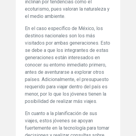
inclinan por tendencias como el
ecoturismo, pues valoran la naturaleza y
el medio ambiente.
En el caso específico de México, los
destinos nacionales son los más
visitados por ambas generaciones. Esto
se debe a que los integrantes de estas
generaciones están interesados en
conocer su entorno inmediato primero,
antes de aventurarse a explorar otros
países. Adicionalmente, el presupuesto
requerido para viajar dentro del país es
menor, por lo que los jóvenes tienen la
posibilidad de realizar más viajes.
En cuanto a la planificación de sus
viajes, estos jóvenes se apoyan
fuertemente en la tecnología para tomar
decisiones y realizar consultas.sobre