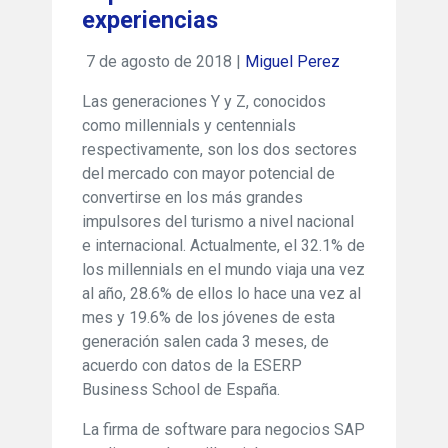
experiencias
7 de agosto de 2018 |
Miguel Perez
Las generaciones Y y Z, conocidos
como millennials y centennials
respectivamente, son los dos sectores
del mercado con mayor potencial de
convertirse en los más grandes
impulsores del turismo a nivel nacional
e internacional. Actualmente, el 32.1% de
los millennials en el mundo viaja una vez
al año, 28.6% de ellos lo hace una vez al
mes y 19.6% de los jóvenes de esta
generación salen cada 3 meses, de
acuerdo con datos de la ESERP
Business School de España.
La firma de software para negocios SAP