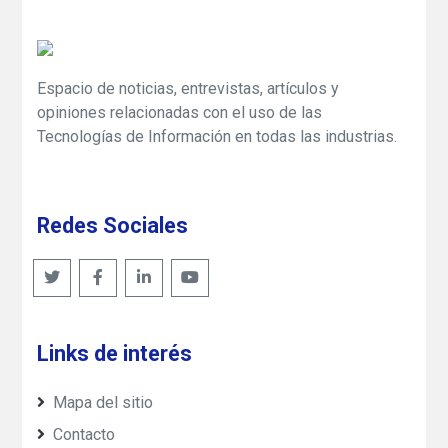
Espacio de noticias, entrevistas, artículos y
opiniones relacionadas con el uso de las
Tecnologías de Información en todas las industrias.
Redes Sociales
Links de interés
Mapa del sitio
Contacto