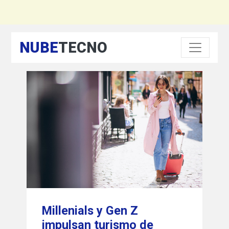
NUBE
TECNO
Millenials y Gen Z
impulsan turismo de