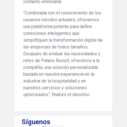
contacto omnicanal.
"Combinada con el conocimiento de los
usuarios móviles actuales, ofrecemos
una plataforma potente para definir
conexiones inteligentes que
simplifiquen la transformación digital de
las empresas de todos tamaños.
Después de evaluar las necesidades y
retos de Palace Resort, ofrecimos a la
compañía, una solución personalizada
basada en nuestra experiencia en la
industria de la hospitalidad y en
nuestros servicios y soluciones
optimizados”, finalizó el directivo.
Síguenos