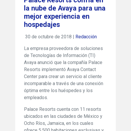
Palace Resorts confía en
la nube de Avaya para una
mejor experiencia en
hospedajes
30 de octubre de 2018 |
Redacción
La empresa proveedora de soluciones
de Tecnologías de Información (TI)
Avaya anunció que la compañía Palace
Resorts implementó Avaya Contact
Center para crear un servicio al cliente
incomparable a través de una conexión
óptima entre los huéspedes y los
empleados.
Palace Resorts cuenta con 11 resorts
ubicados en las ciudades de México y
Ocho Ríos, Jamaica, en los cuales
ofrece 5,500 habitaciones exclusivas y