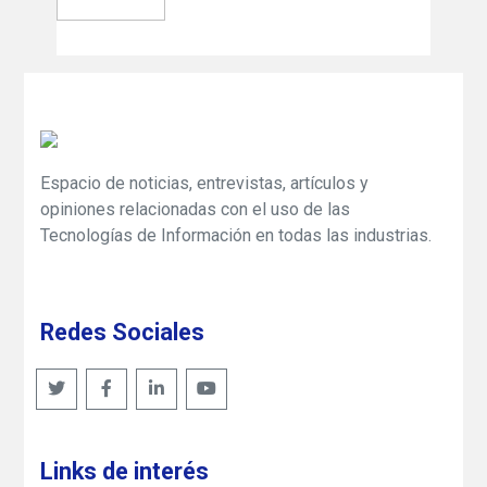
Espacio de noticias, entrevistas, artículos y
opiniones relacionadas con el uso de las
Tecnologías de Información en todas las industrias.
Redes Sociales
Links de interés