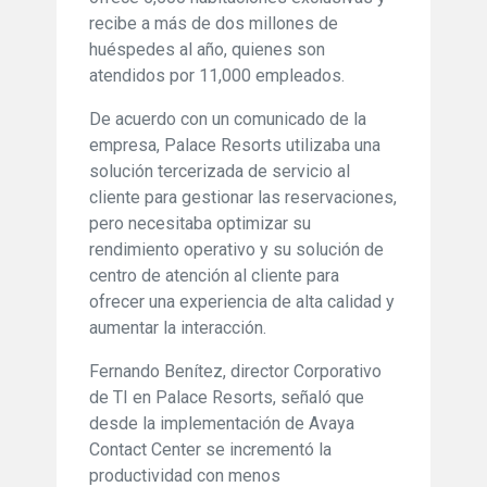
recibe a más de dos millones de
huéspedes al año, quienes son
atendidos por 11,000 empleados.
De acuerdo con un comunicado de la
empresa, Palace Resorts utilizaba una
solución tercerizada de servicio al
cliente para gestionar las reservaciones,
pero necesitaba optimizar su
rendimiento operativo y su solución de
centro de atención al cliente para
ofrecer una experiencia de alta calidad y
aumentar la interacción.
Fernando Benítez, director Corporativo
de TI en Palace Resorts, señaló que
desde la implementación de Avaya
Contact Center se incrementó la
productividad con menos