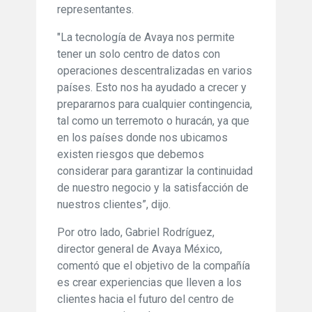
representantes.
"La tecnología de Avaya nos permite
tener un solo centro de datos con
operaciones descentralizadas en varios
países. Esto nos ha ayudado a crecer y
prepararnos para cualquier contingencia,
tal como un terremoto o huracán, ya que
en los países donde nos ubicamos
existen riesgos que debemos
considerar para garantizar la continuidad
de nuestro negocio y la satisfacción de
nuestros clientes”, dijo.
Por otro lado, Gabriel Rodríguez,
director general de Avaya México,
comentó que el objetivo de la compañía
es crear experiencias que lleven a los
clientes hacia el futuro del centro de