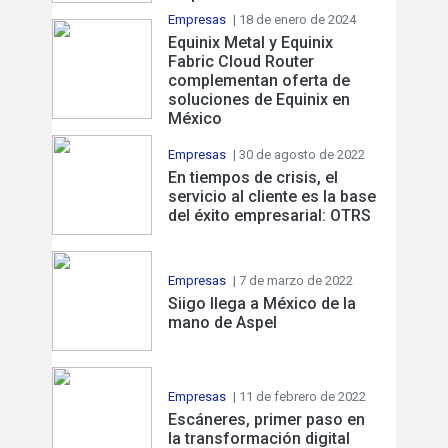
Empresas
| 18 de enero de 2024
Equinix Metal y Equinix
Fabric Cloud Router
complementan oferta de
soluciones de Equinix en
México
Empresas
| 30 de agosto de 2022
En tiempos de crisis, el
servicio al cliente es la base
del éxito empresarial: OTRS
Empresas
| 7 de marzo de 2022
Siigo llega a México de la
mano de Aspel
Empresas
| 11 de febrero de 2022
Escáneres, primer paso en
la transformación digital