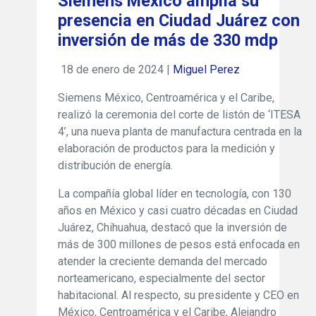
Siemens México amplía su
presencia en Ciudad Juárez con
inversión de más de 330 mdp
18 de enero de 2024 |
Miguel Perez
Siemens México, Centroamérica y el Caribe,
realizó la ceremonia del corte de listón de ‘ITESA
4’, una nueva planta de manufactura centrada en la
elaboración de productos para la medición y
distribución de energía.
La compañía global líder en tecnología, con 130
años en México y casi cuatro décadas en Ciudad
Juárez, Chihuahua, destacó que la inversión de
más de 300 millones de pesos está enfocada en
atender la creciente demanda del mercado
norteamericano, especialmente del sector
habitacional. Al respecto, su presidente y CEO en
México, Centroamérica y el Caribe, Alejandro