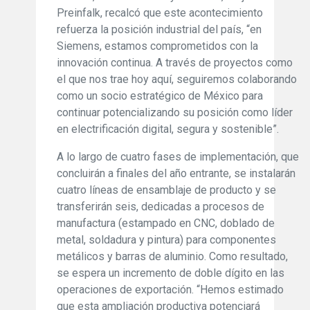
Preinfalk, recalcó que este acontecimiento
refuerza la posición industrial del país, “en
Siemens, estamos comprometidos con la
innovación continua. A través de proyectos como
el que nos trae hoy aquí, seguiremos colaborando
como un socio estratégico de México para
continuar potencializando su posición como líder
en electrificación digital, segura y sostenible”.
A lo largo de cuatro fases de implementación, que
concluirán a finales del año entrante, se instalarán
cuatro líneas de ensamblaje de producto y se
transferirán seis, dedicadas a procesos de
manufactura (estampado en CNC, doblado de
metal, soldadura y pintura) para componentes
metálicos y barras de aluminio. Como resultado,
se espera un incremento de doble dígito en las
operaciones de exportación. “Hemos estimado
que esta ampliación productiva potenciará