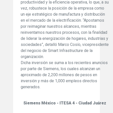
productividad y la eficiencia operativa, lo que, a su
vez, robustece la posición de la empresa como
un eje estratégico de manufactura y distribución
en el mercado de la electrificación. “Apostamos
por reimaginar nuestros alcances, mientras
reinventamos nuestros procesos, con la finalidad
de liderar la energización de hogares, industrias y
sociedades”, detalló Marco Cosío, vicepresidente
del negocio de Smart Infrastructure de la
organización.
Dicha inversión se suma a los recientes anuncios
por parte de Siemens, los cuales alcanzan un
aproximado de 2,200 millones de pesos en
inversión y más de 1,000 empleos directos
generados.
Siemens México - ITESA 4 - Ciudad Juárez