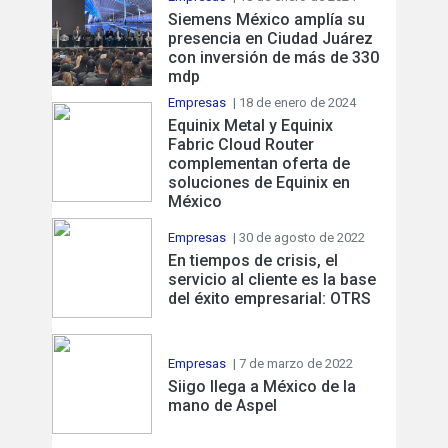
Siemens México amplía su
presencia en Ciudad Juárez
con inversión de más de 330
mdp
Empresas
| 18 de enero de 2024
Equinix Metal y Equinix
Fabric Cloud Router
complementan oferta de
soluciones de Equinix en
México
Empresas
| 30 de agosto de 2022
En tiempos de crisis, el
servicio al cliente es la base
del éxito empresarial: OTRS
Empresas
| 7 de marzo de 2022
Siigo llega a México de la
mano de Aspel