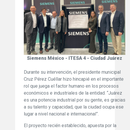
Siemens México - ITESA 4 - Ciudad Juárez
Durante su intervención, el presidente municipal
Cruz Pérez Cuéllar hizo hincapié en el importante
rol que juega el factor humano en los procesos
económicos e industriales de la entidad. “Juárez
es una potencia industrial por su gente, es gracias
a su talento y capacidad, que la ciudad ocupa ese
lugar a nivel nacional e internacional”.
El proyecto recién establecido, apuesta por la