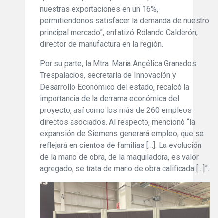
nuestras exportaciones en un 16%,
permitiéndonos satisfacer la demanda de nuestro
principal mercado”, enfatizó Rolando Calderón,
director de manufactura en la región.
Por su parte, la Mtra. María Angélica Granados
Trespalacios, secretaria de Innovación y
Desarrollo Económico del estado, recalcó la
importancia de la derrama económica del
proyecto, así como los más de 260 empleos
directos asociados. Al respecto, mencionó “la
expansión de Siemens generará empleo, que se
reflejará en cientos de familias […]. La evolución
de la mano de obra, de la maquiladora, es valor
agregado, se trata de mano de obra calificada […]”.