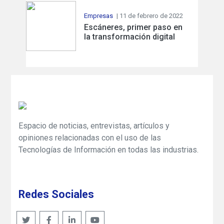
Empresas
| 11 de febrero de 2022
Escáneres, primer paso en
la transformación digital
Espacio de noticias, entrevistas, artículos y
opiniones relacionadas con el uso de las
Tecnologías de Información en todas las industrias.
Redes Sociales