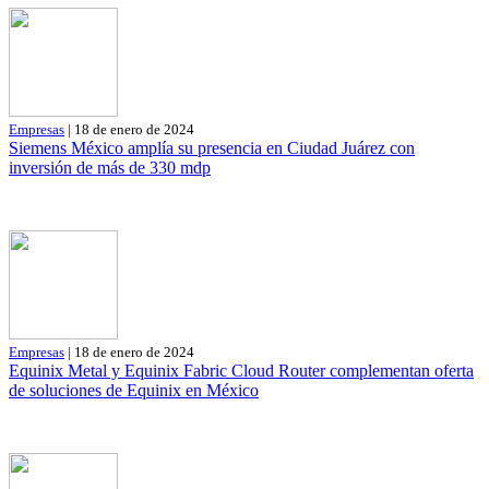
Empresas
| 18 de enero de 2024
Siemens México amplía su presencia en Ciudad Juárez con
inversión de más de 330 mdp
Empresas
| 18 de enero de 2024
Equinix Metal y Equinix Fabric Cloud Router complementan oferta
de soluciones de Equinix en México