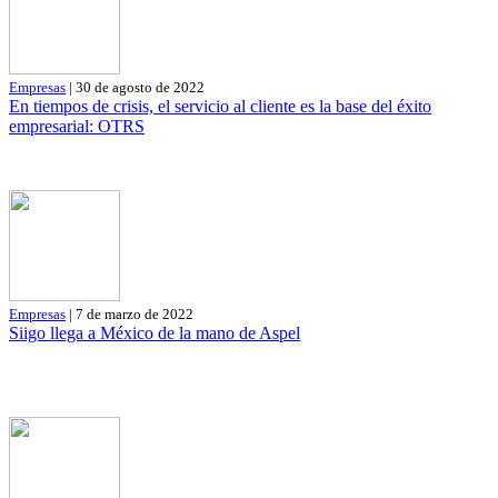
Empresas
| 30 de agosto de 2022
En tiempos de crisis, el servicio al cliente es la base del éxito
empresarial: OTRS
Empresas
| 7 de marzo de 2022
Siigo llega a México de la mano de Aspel