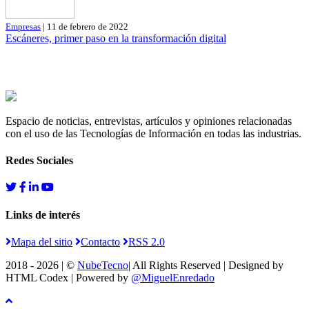
Empresas
| 11 de febrero de 2022
Escáneres, primer paso en la transformación digital
Espacio de noticias, entrevistas, artículos y opiniones relacionadas
con el uso de las Tecnologías de Información en todas las industrias.
Redes Sociales
Links de interés
Mapa del sitio
Contacto
RSS 2.0
2018 - 2026 | ©
NubeTecno
| All Rights Reserved | Designed by
HTML Codex
| Powered by
@MiguelEnredado