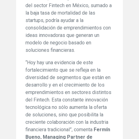
del sector Fintech en México, sumado a
la baja tasa de mortalidad de las
startups, podría ayudar a la
consolidación de emprendimientos con
ideas innovadoras que generan un
modelo de negocio basado en
soluciones financieras.
“Hoy hay una evidencia de este
fortalecimiento que se refleja en la
diversidad de segmentos que están en
desarrollo y en el crecimiento de los
emprendimientos en sectores distintos
del Fintech. Esta constante innovación
tecnológica no sólo aumenta la oferta
de soluciones, sino que posibilita la
creciente colaboración con la industria
financiera tradicional”, comenta
Fermín
Bueno, Managing Partner de