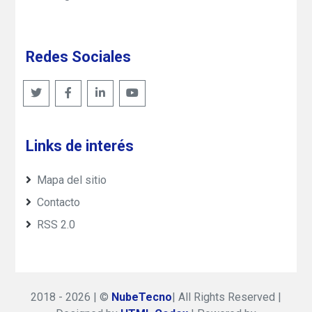
Redes Sociales
Links de interés
Mapa del sitio
Contacto
RSS 2.0
2018 - 2026 | ©
NubeTecno
| All Rights Reserved |