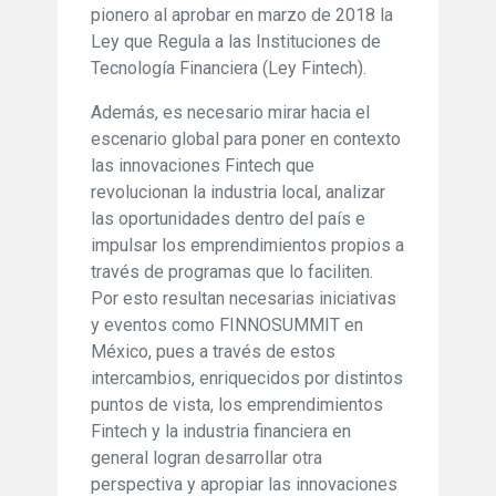
pionero al aprobar en marzo de 2018 la
Ley que Regula a las Instituciones de
Tecnología Financiera (Ley Fintech).
Además, es necesario mirar hacia el
escenario global para poner en contexto
las innovaciones Fintech que
revolucionan la industria local, analizar
las oportunidades dentro del país e
impulsar los emprendimientos propios a
través de programas que lo faciliten.
Por esto resultan necesarias iniciativas
y eventos como FINNOSUMMIT en
México, pues a través de estos
intercambios, enriquecidos por distintos
puntos de vista, los emprendimientos
Fintech y la industria financiera en
general logran desarrollar otra
perspectiva y apropiar las innovaciones