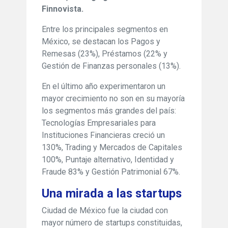
Finnovista.
Entre los principales segmentos en
México, se destacan los Pagos y
Remesas (23%), Préstamos (22% y
Gestión de Finanzas personales (13%).
En el último año experimentaron un
mayor crecimiento no son en su mayoría
los segmentos más grandes del país:
Tecnologías Empresariales para
Instituciones Financieras creció un
130%, Trading y Mercados de Capitales
100%, Puntaje alternativo, Identidad y
Fraude 83% y Gestión Patrimonial 67%.
Una mirada a las startups
Ciudad de México fue la ciudad con
mayor número de startups constituidas,