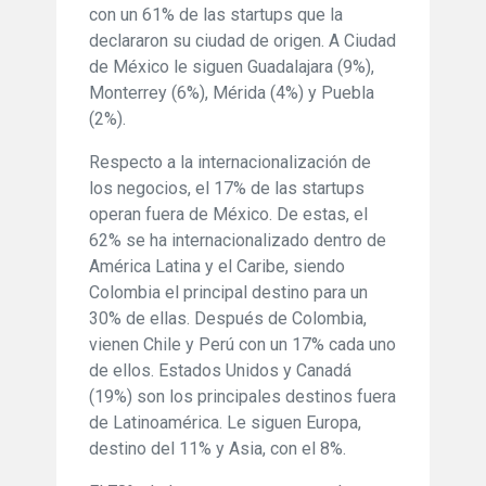
con un 61% de las startups que la
declararon su ciudad de origen. A Ciudad
de México le siguen Guadalajara (9%),
Monterrey (6%), Mérida (4%) y Puebla
(2%).
Respecto a la internacionalización de
los negocios, el 17% de las startups
operan fuera de México. De estas, el
62% se ha internacionalizado dentro de
América Latina y el Caribe, siendo
Colombia el principal destino para un
30% de ellas. Después de Colombia,
vienen Chile y Perú con un 17% cada uno
de ellos. Estados Unidos y Canadá
(19%) son los principales destinos fuera
de Latinoamérica. Le siguen Europa,
destino del 11% y Asia, con el 8%.