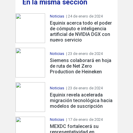
En la misma sección
Noticias
| 24 de enero de 2024
Equinix acerca todo el poder
de cómputo e inteligencia
artificial de NVIDIA DGX con
nuevo servicio
Noticias
| 23 de enero de 2024
Siemens colaborará en hoja
de ruta de Net Zero
Production de Heineken
Noticias
| 23 de enero de 2024
Equinix revela acelerada
migración tecnológica hacia
modelos de suscripción
Noticias
| 17 de enero de 2024
MEXDC fortalecerá su
representatividad en