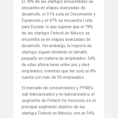
El 78% de las startups encuestadas se
encuentra en etapas avanzadas de
desarrollo: el 31% está en Crecimiento y
Expansión y el 47% se encuentra Lista
para Escalar, lo que supone que el 78%
de las startups Fintech en México se
encuentra ya en etapas avanzadas de
desarrollo. Sin embargo, la mayoría de
startups siguen teniendo un tamaño
pequeño en materia de empleados: 54%
de ellas afirma tener entre uno y diez
empleados, mientras que tan solo un 8%
cuenta con más de 50 empleados.
El mercado de consumidores y PYMEs
sub-bancarizados y no bancarizados, el
segmento de Fintech for Inclusion, es el
principal segmento objetivo de las
startups Fintech en México, con un 54%