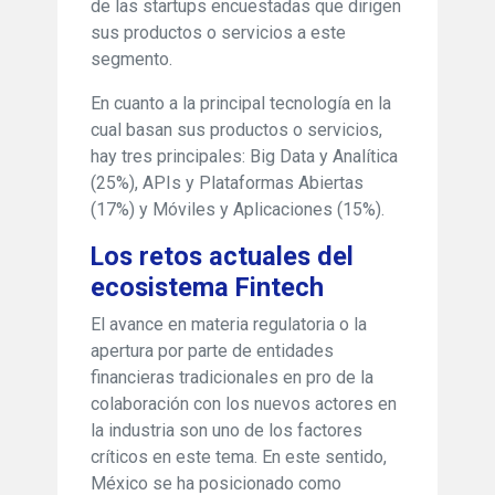
de las startups encuestadas que dirigen
sus productos o servicios a este
segmento.
En cuanto a la principal tecnología en la
cual basan sus productos o servicios,
hay tres principales: Big Data y Analítica
(25%), APIs y Plataformas Abiertas
(17%) y Móviles y Aplicaciones (15%).
Los retos actuales del
ecosistema Fintech
El avance en materia regulatoria o la
apertura por parte de entidades
financieras tradicionales en pro de la
colaboración con los nuevos actores en
la industria son uno de los factores
críticos en este tema. En este sentido,
México se ha posicionado como