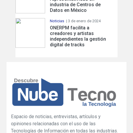
industria de Centros de
Datos en México
Noticias
| 3 de enero de 2024
ONERPM facilita a
creadores y artistas
independientes la gestión
digital de tracks
Espacio de noticias, entrevistas, artículos y
opiniones relacionadas con el uso de las
Tecnologías de Información en todas las industrias.