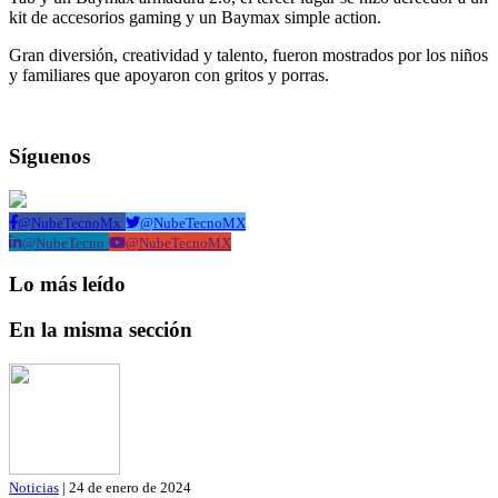
kit de accesorios gaming y un Baymax simple action.
Gran diversión, creatividad y talento, fueron mostrados por los niños
y familiares que apoyaron con gritos y porras.
Síguenos
@NubeTecnoMx
@NubeTecnoMX
@NubeTecno
@NubeTecnoMX
Lo más leído
En la misma sección
Noticias
| 24 de enero de 2024