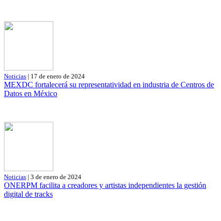
Noticias
| 17 de enero de 2024
MEXDC fortalecerá su representatividad en industria de Centros de
Datos en México
Noticias
| 3 de enero de 2024
ONERPM facilita a creadores y artistas independientes la gestión
digital de tracks