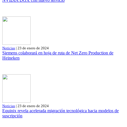
NVIDIA DGX con nuevo servicio
Noticias
| 23 de enero de 2024
Siemens colaborará en hoja de ruta de Net Zero Production de
Heineken
Noticias
| 23 de enero de 2024
Equinix revela acelerada migración tecnológica hacia modelos de
suscripción