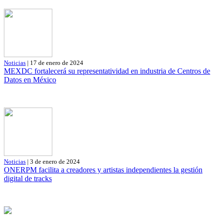
Noticias
| 17 de enero de 2024
MEXDC fortalecerá su representatividad en industria de Centros de
Datos en México
Noticias
| 3 de enero de 2024
ONERPM facilita a creadores y artistas independientes la gestión
digital de tracks