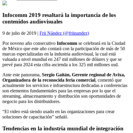
Infocomm 2019 resaltará la importancia de los
contenidos audiovisuales
9 de julio de 2019 |
Frii Nández (@friinandez)
Por noveno año consecutivo
Infocomm
se celebrará en la Ciudad
de México que este año contará con la participación de más de 50
marcas especializadas en la industria audiovisual, la cual está
valuada a nivel mundial en 247 mil millones de dólares y que se
prevé para 2024 esta cifra ascienda a los 325 mil millones usd.
Ante este panorama,
Sergio Gaitán, Gerente regional de Avixa,
Organizadora de la reconocida feria comercial
, comentó que
actualmente los servicios e infraestructura dedicadas a conferencias
son elementos fundamentales para las empresas por lo que el
streaming, almacenamiento y distribución son oportunidades de
negocio para los distribuidores.
“El video está siendo usado en las organizaciones para crear
soluciones de capacitación” señaló.
Tendencias en la industria mundial de integración