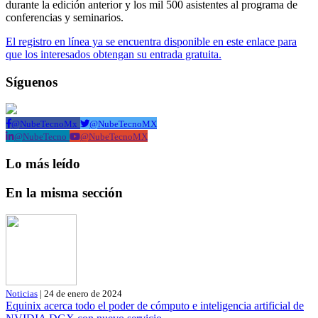
durante la edición anterior y los mil 500 asistentes al programa de
conferencias y seminarios.
El registro en línea ya se encuentra disponible en este enlace para
que los interesados obtengan su entrada gratuita.
Síguenos
@NubeTecnoMx
@NubeTecnoMX
@NubeTecno
@NubeTecnoMX
Lo más leído
En la misma sección
Noticias
| 24 de enero de 2024
Equinix acerca todo el poder de cómputo e inteligencia artificial de