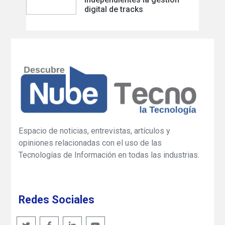
digital de tracks
Espacio de noticias, entrevistas, artículos y
opiniones relacionadas con el uso de las
Tecnologías de Información en todas las industrias.
Redes Sociales