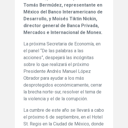
Tomás Bermúdez, representante en
México del Banco Interamericano de
Desarrollo, y Moisés Tiktin Nickin,
director general de Banca Privada,
Mercados e Internacional de Monex.
La próxima Secretaria de Economía, en
el panel “De las palabras a las
acciones”, despejará las incógnitas
sobre lo que realizará el próximo
Presidente Andrés Manuel López
Obrador para ayudar a los más
desprotegidos económicamente, cerrar
la brecha norte-sur, resolver el tema de
la violencia y el de la corrupción.
La cumbre de este año se llevará a cabo
el próximo 6 de septiembre, en el Hotel
St. Regis en la Ciudad de México, donde