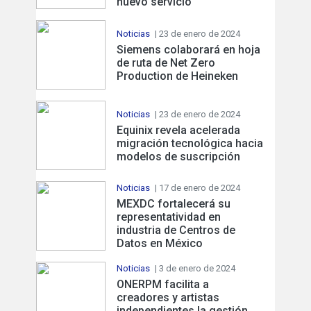
nuevo servicio
Noticias
| 23 de enero de 2024
Siemens colaborará en hoja
de ruta de Net Zero
Production de Heineken
Noticias
| 23 de enero de 2024
Equinix revela acelerada
migración tecnológica hacia
modelos de suscripción
Noticias
| 17 de enero de 2024
MEXDC fortalecerá su
representatividad en
industria de Centros de
Datos en México
Noticias
| 3 de enero de 2024
ONERPM facilita a
creadores y artistas
independientes la gestión