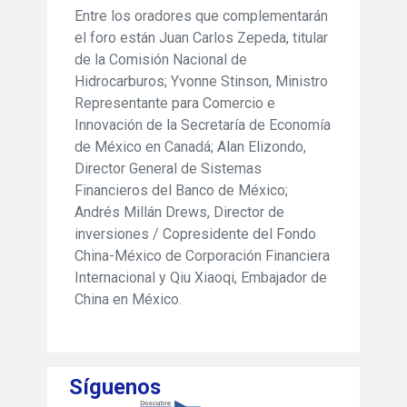
Entre los oradores que complementarán
el foro están Juan Carlos Zepeda, titular
de la Comisión Nacional de
Hidrocarburos; Yvonne Stinson, Ministro
Representante para Comercio e
Innovación de la Secretaría de Economía
de México en Canadá; Alan Elizondo,
Director General de Sistemas
Financieros del Banco de México;
Andrés Millán Drews, Director de
inversiones / Copresidente del Fondo
China-México de Corporación Financiera
Internacional y Qiu Xiaoqi, Embajador de
China en México.
Síguenos