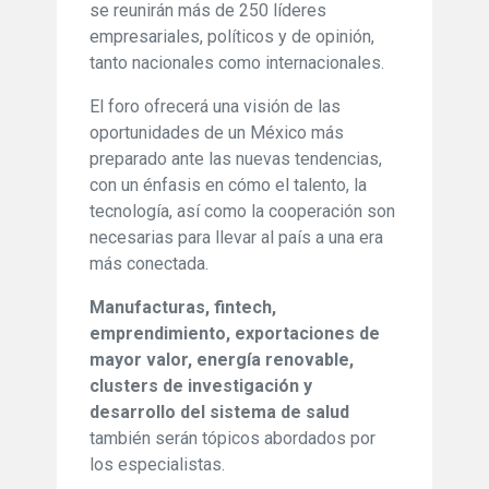
se reunirán más de 250 líderes
empresariales, políticos y de opinión,
tanto nacionales como internacionales.
El foro ofrecerá una visión de las
oportunidades de un México más
preparado ante las nuevas tendencias,
con un énfasis en cómo el talento, la
tecnología, así como la cooperación son
necesarias para llevar al país a una era
más conectada.
Manufacturas, fintech,
emprendimiento, exportaciones de
mayor valor, energía renovable,
clusters de investigación y
desarrollo del sistema de salud
también serán tópicos abordados por
los especialistas.