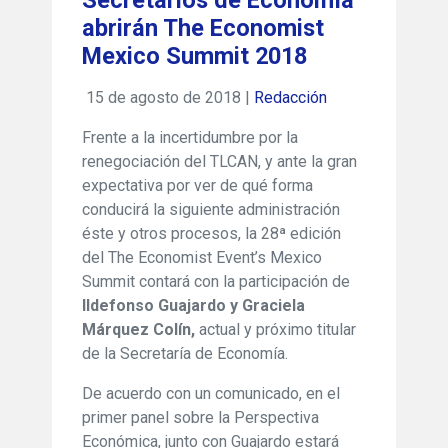
Secretarios de Economía
abrirán The Economist
Mexico Summit 2018
15 de agosto de 2018 |
Redacción
Frente a la incertidumbre por la
renegociación del TLCAN, y ante la gran
expectativa por ver de qué forma
conducirá la siguiente administración
éste y otros procesos, la 28ª edición
del The Economist Event’s Mexico
Summit contará con la participación de
Ildefonso Guajardo y Graciela
Márquez Colín,
actual y próximo titular
de la Secretaría de Economía.
De acuerdo con un comunicado, en el
primer panel sobre la Perspectiva
Económica, junto con Guajardo estará