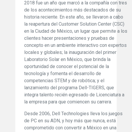
2018 fue un año que marcó a la compañía con tres
de los acontecimientos más destacados de su
historia reciente. En este año, se llevaron a cabo
la reapertura del Customer Solution Center (CSC)
en la Ciudad de México, un lugar que permite a los
clientes hacer presentaciones y pruebas de
concepto en un ambiente interactivo con expertos
locales y globales; la inauguración del primer
Laboratorio Solar en México, que brinda la
oportunidad de conocer el potencial de la
tecnología y fomenta el desarrollo de
competencias STEM y de robótica; y el
lanzamiento del programa Dell-TIGERS, que
integra talento recién egresado de Licenciatura a
la empresa para que comiencen su carrera.
Desde 2006, Dell Technologies lleva los juegos
de PC en su ADN, y hoy más que nunca, está
comprometido con convertir a México en una