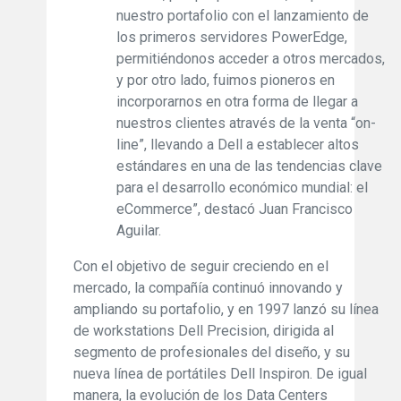
nuestro portafolio con el lanzamiento de
los primeros servidores PowerEdge,
permitiéndonos acceder a otros mercados,
y por otro lado, fuimos pioneros en
incorporarnos en otra forma de llegar a
nuestros clientes através de la venta “on-
line”, llevando a Dell a establecer altos
estándares en una de las tendencias clave
para el desarrollo económico mundial: el
eCommerce”, destacó Juan Francisco
Aguilar.
Con el objetivo de seguir creciendo en el
mercado, la compañía continuó innovando y
ampliando su portafolio, y en 1997 lanzó su línea
de workstations Dell Precision, dirigida al
segmento de profesionales del diseño, y su
nueva línea de portátiles Dell Inspiron. De igual
manera, la evolución de los Data Centers