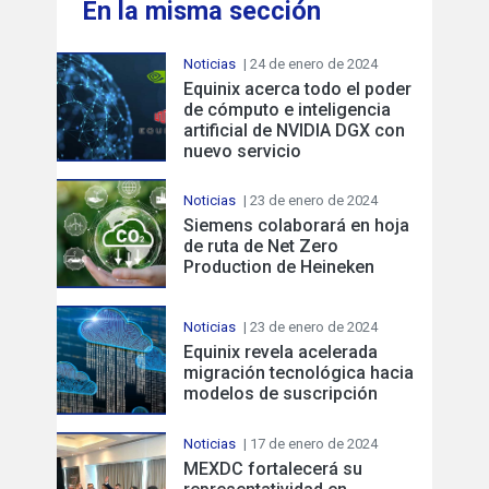
En la misma sección
Noticias
| 24 de enero de 2024
Equinix acerca todo el poder
de cómputo e inteligencia
artificial de NVIDIA DGX con
nuevo servicio
Noticias
| 23 de enero de 2024
Siemens colaborará en hoja
de ruta de Net Zero
Production de Heineken
Noticias
| 23 de enero de 2024
Equinix revela acelerada
migración tecnológica hacia
modelos de suscripción
Noticias
| 17 de enero de 2024
MEXDC fortalecerá su