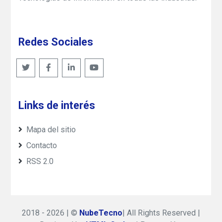
Redes Sociales
Links de interés
Mapa del sitio
Contacto
RSS 2.0
2018 - 2026 | ©
NubeTecno
| All Rights Reserved |