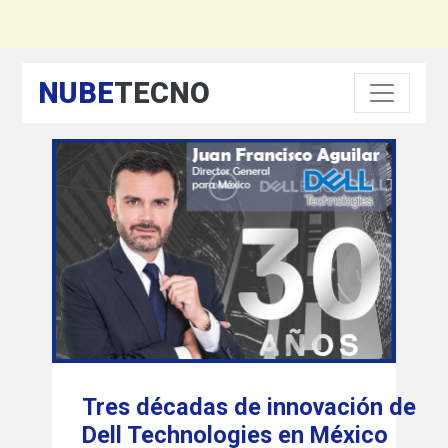
NUBE
TECNO
Tres décadas de innovación de
Dell Technologies en México