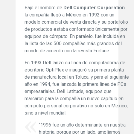
Bajo el nombre de
Dell Computer Corporation
,
la compañía llegó a México en 1992 con un
modelo comercial de venta directa y su portafolio
de productos estaba conformado únicamente por
equipos de cómputo. En paralelo, fue incluida en
la lista de las 500 compañías más grandes del
mundo de acuerdo con la revista Fortune.
En 1993 Dell lanzó su línea de computadoras de
escritorio OptiPlex e inauguró su primera planta
de manufactura local en Toluca, y para el siguiente
año en 1994, fue lanzada la primera línea de PCs
empresariales, Dell Latitude, equipos que
marcaron para la compañía un nuevo capítulo en
cómputo personal corporativo no solo en México,
sino a nivel mundial.
“1996 fue un año determinante en nuestra
historia, porque por un lado, ampliamos