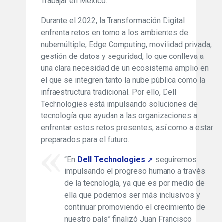
Trabajar en México.
Durante el 2022, la Transformación Digital
enfrenta retos en torno a los ambientes de
nubemúltiple, Edge Computing, movilidad privada,
gestión de datos y seguridad, lo que conlleva a
una clara necesidad de un ecosistema amplio en
el que se integren tanto la nube pública como la
infraestructura tradicional. Por ello, Dell
Technologies está impulsando soluciones de
tecnología que ayudan a las organizaciones a
enfrentar estos retos presentes, así como a estar
preparados para el futuro.
“En
Dell Technologies
seguiremos
impulsando el progreso humano a través
de la tecnología, ya que es por medio de
ella que podemos ser más inclusivos y
continuar promoviendo el crecimiento de
nuestro país” finalizó Juan Francisco