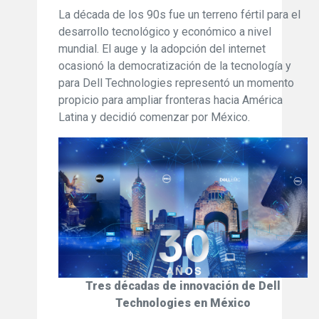
La década de los 90s fue un terreno fértil para el
desarrollo tecnológico y económico a nivel
mundial. El auge y la adopción del internet
ocasionó la democratización de la tecnología y
para Dell Technologies representó un momento
propicio para ampliar fronteras hacia América
Latina y decidió comenzar por México.
Tres décadas de innovación de Dell
Technologies en México