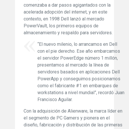
comenzaba a dar pasos agigantados con la
acelerada adopción del internet, y en este
contexto, en 1998 Dell lanzó al mercado
PowerVault, los primeros equipos de
almacenamiento y respaldo para servidores.
“El nuevo milenio, lo arrancamos en Dell
con el pie derecho. Ese año embarcamos
el servidor PowerEdge número 1 millón,
presentamos al mercado la línea de
servidores basados en aplicaciones Dell
PowerApp y conseguimos posicionarnos
como el fabricante #1 en embarques de
workstations a nivel mundial”, recordó Juan
Francisco Aguilar.
Con la adquisición de Alienware, la marca líder en
el segmento de PC Gamers y pionera en el
diseño, fabricación y distribución de las primeras