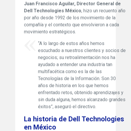
Juan Francisco Aguilar, Director General de
Dell Technologies México
, hizo un recuento año
por año desde 1992 de los movimiento de la
compañía y el contexto que envolvieron a cada
movimiento estratégicos.
“A lo largo de estos años hemos
escuchado a nuestros clientes y socios de
negocios; su retroalimentación nos ha
ayudado a entender una industria tan
multifacética como es la de las
Tecnologías de la Información. Son 30
años de historia en los que hemos
enfrentado retos, obtenido aprendizajes y
sin duda alguna, hemos alcanzado grandes
éxitos”, aseguró el directivo.
La historia de Dell Technologies
en México