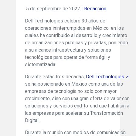
5 de septiembre de 2022 |
Redacción
Dell Technologies celebró 30 años de
operaciones ininterrumpidas en México, en los
cuales ha contribuido al desarrollo y crecimiento
de organizaciones públicas y privadas, poniendo
a su alcance infraestructura y soluciones
tecnológicas para operar de forma ágil y
sistematizada.
Durante estas tres décadas,
Dell Technologies
se ha posicionado en México como una de las
empresas de tecnología no solo con mayor
crecimiento, sino con una gran oferta de valor con
soluciones y servicios end-to-end que habilitan a
las empresas para acelerar su Transformación
Digital.
Durante la reunión con medios de comunicación,