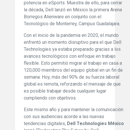
potencia en eSports. Muestra de ello, para cerrar
la década, Dell lanzó en México la primera Arena
Borregos Alienware en conjunto con el
Tecnológico de Monterrey, Campus Guadalajara.
Con el inicio de la pandemia en 2020, el mundo
enfrentó un momento disruptivo para el que Dell
Technologies ya estaba preparado gracias a los
avances tecnológicos con enfoque en trabajo
flexible. Esto permitió migrar al trabajo en casa a
120,000 miembros del equipo global en un fin de
semana. Hoy, más del 90% de su fuerza laboral
global es remota, reforzando el mensaje de que
es posible trabajar desde cualquier lugar
cumpliendo con objetivos.
Este mismo año y para mantener la comunicación
con sus audiencias acorde a las nuevas
tendencias digitales,
Dell Technologies México