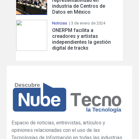
representatividad en
industria de Centros de
Datos en México
Noticias
| 3 de enero de 2024
ONERPM facilita a
creadores y artistas
independientes la gestión
digital de tracks
Espacio de noticias, entrevistas, artículos y
opiniones relacionadas con el uso de las
Tecnologías de Información en todas las industrias.