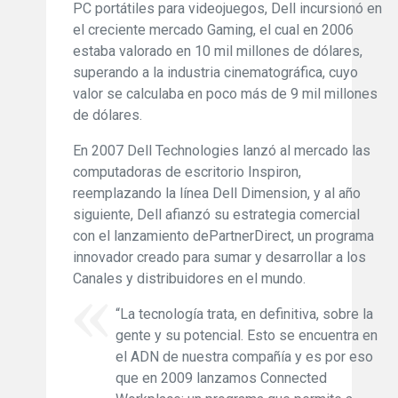
PC portátiles para videojuegos, Dell incursionó en
el creciente mercado Gaming, el cual en 2006
estaba valorado en 10 mil millones de dólares,
superando a la industria cinematográfica, cuyo
valor se calculaba en poco más de 9 mil millones
de dólares.
En 2007 Dell Technologies lanzó al mercado las
computadoras de escritorio Inspiron,
reemplazando la línea Dell Dimension, y al año
siguiente, Dell afianzó su estrategia comercial
con el lanzamiento dePartnerDirect, un programa
innovador creado para sumar y desarrollar a los
Canales y distribuidores en el mundo.
“La tecnología trata, en definitiva, sobre la
gente y su potencial. Esto se encuentra en
el ADN de nuestra compañía y es por eso
que en 2009 lanzamos Connected