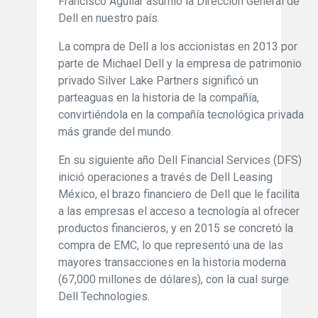
Francisco Aguilar asumió la Dirección General de
Dell en nuestro país.
La compra de Dell a los accionistas en 2013 por
parte de Michael Dell y la empresa de patrimonio
privado Silver Lake Partners significó un
parteaguas en la historia de la compañía,
convirtiéndola en la compañía tecnológica privada
más grande del mundo.
En su siguiente año Dell Financial Services (DFS)
inició operaciones a través de Dell Leasing
México, el brazo financiero de Dell que le facilita
a las empresas el acceso a tecnología al ofrecer
productos financieros, y en 2015 se concretó la
compra de EMC, lo que representó una de las
mayores transacciones en la historia moderna
(67,000 millones de dólares), con la cual surge
Dell Technologies.