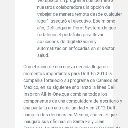
Workplace: un programa que permite a
nuestros colaboradores la opción de
trabajar de manera remota desde cualquier
lugar”, aseguró el ejecutivo. Ese mismo
año, Dell adquirió Perot Systems,lo que
fortaleció el portafolio para llevar
soluciones de digitalización y
automatización enfocadas en el sector
salud.
Con el inicio de una nueva década llegaron
momentos importantes para Dell. En 2010 la
compañía fortaleció su programa de Canales en
México, en su siguiente año lanzó la línea Dell
Inspiron All-in-One,que combina todos los
componentes de una computadora de escritorio y
una pantalla en una sola unidad y en 2012 Dell
cumplió dos décadas en México, año en el que
inauguró sus oficinas en Santa Fe y Juan