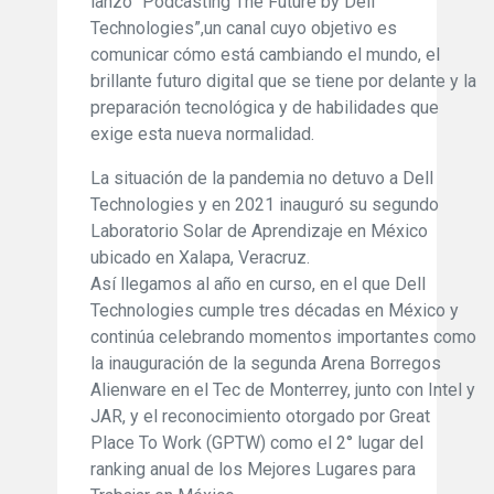
lanzó “Podcasting The Future by Dell
Technologies”,un canal cuyo objetivo es
comunicar cómo está cambiando el mundo, el
brillante futuro digital que se tiene por delante y la
preparación tecnológica y de habilidades que
exige esta nueva normalidad.
La situación de la pandemia no detuvo a Dell
Technologies y en 2021 inauguró su segundo
Laboratorio Solar de Aprendizaje en México
ubicado en Xalapa, Veracruz.
Así llegamos al año en curso, en el que Dell
Technologies cumple tres décadas en México y
continúa celebrando momentos importantes como
la inauguración de la segunda Arena Borregos
Alienware en el Tec de Monterrey, junto con Intel y
JAR, y el reconocimiento otorgado por Great
Place To Work (GPTW) como el 2° lugar del
ranking anual de los Mejores Lugares para