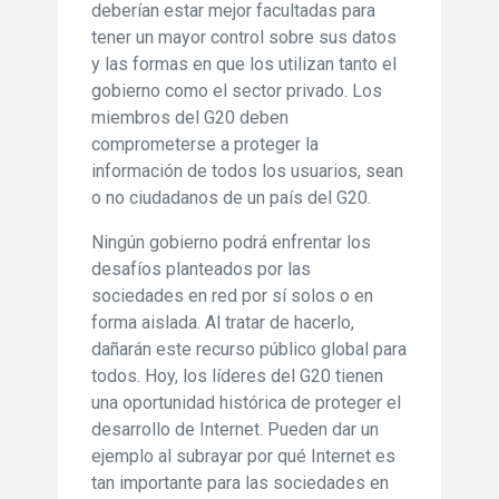
deberían estar mejor facultadas para
tener un mayor control sobre sus datos
y las formas en que los utilizan tanto el
gobierno como el sector privado. Los
miembros del G20 deben
comprometerse a proteger la
información de todos los usuarios, sean
o no ciudadanos de un país del G20.
Ningún gobierno podrá enfrentar los
desafíos planteados por las
sociedades en red por sí solos o en
forma aislada. Al tratar de hacerlo,
dañarán este recurso público global para
todos. Hoy, los líderes del G20 tienen
una oportunidad histórica de proteger el
desarrollo de Internet. Pueden dar un
ejemplo al subrayar por qué Internet es
tan importante para las sociedades en