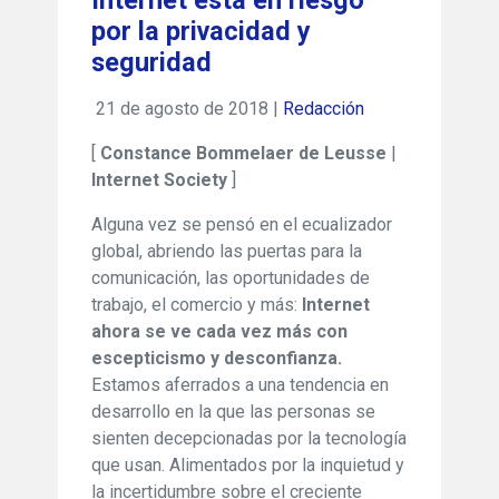
Internet está en riesgo
por la privacidad y
seguridad
21 de agosto de 2018 |
Redacción
[
Constance Bommelaer de Leusse
|
Internet Society
]
Alguna vez se pensó en el ecualizador
global, abriendo las puertas para la
comunicación, las oportunidades de
trabajo, el comercio y más:
Internet
ahora se ve cada vez más con
escepticismo y desconfianza.
Estamos aferrados a una tendencia en
desarrollo en la que las personas se
sienten decepcionadas por la tecnología
que usan. Alimentados por la inquietud y
la incertidumbre sobre el creciente