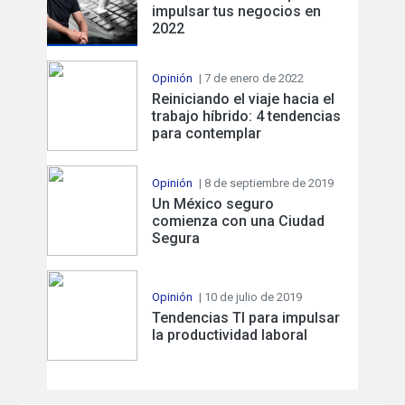
impulsar tus negocios en
2022
Opinión
| 7 de enero de 2022
Reiniciando el viaje hacia el
trabajo híbrido: 4 tendencias
para contemplar
Opinión
| 8 de septiembre de 2019
Un México seguro
comienza con una Ciudad
Segura
Opinión
| 10 de julio de 2019
Tendencias TI para impulsar
la productividad laboral