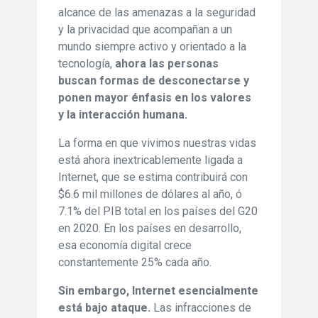
alcance de las amenazas a la seguridad
y la privacidad que acompañan a un
mundo siempre activo y orientado a la
tecnología,
ahora las personas
buscan formas de desconectarse y
ponen mayor énfasis en los valores
y la interacción humana.
La forma en que vivimos nuestras vidas
está ahora inextricablemente ligada a
Internet, que se estima contribuirá con
$6.6 mil millones de dólares al año, ó
7.1% del PIB total en los países del G20
en 2020. En los países en desarrollo,
esa economía digital crece
constantemente 25% cada año.
Sin embargo, Internet esencialmente
está bajo ataque.
Las infracciones de