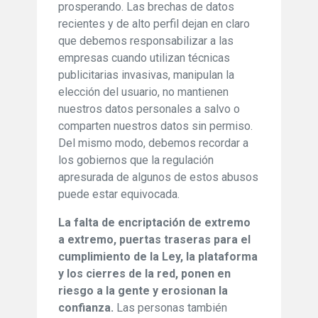
prosperando. Las brechas de datos
recientes y de alto perfil dejan en claro
que debemos responsabilizar a las
empresas cuando utilizan técnicas
publicitarias invasivas, manipulan la
elección del usuario, no mantienen
nuestros datos personales a salvo o
comparten nuestros datos sin permiso.
Del mismo modo, debemos recordar a
los gobiernos que la regulación
apresurada de algunos de estos abusos
puede estar equivocada.
La falta de encriptación de extremo
a extremo, puertas traseras para el
cumplimiento de la Ley, la plataforma
y los cierres de la red, ponen en
riesgo a la gente y erosionan la
confianza.
Las personas también