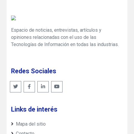
Espacio de noticias, entrevistas, artículos y
opiniones relacionadas con el uso de las
Tecnologías de Información en todas las industrias.
Redes Sociales
Links de interés
Mapa del sitio
Contacto