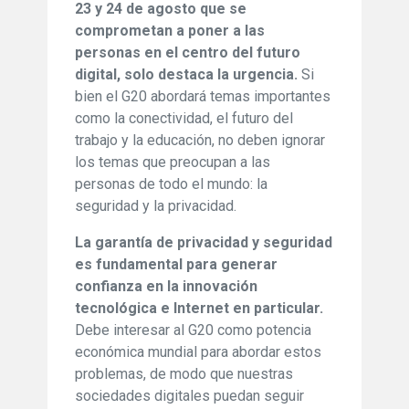
23 y 24 de agosto que se
comprometan a poner a las
personas en el centro del futuro
digital, solo destaca la urgencia.
Si
bien el G20 abordará temas importantes
como la conectividad, el futuro del
trabajo y la educación, no deben ignorar
los temas que preocupan a las
personas de todo el mundo: la
seguridad y la privacidad.
La garantía de privacidad y seguridad
es fundamental para generar
confianza en la innovación
tecnológica e Internet en particular.
Debe interesar al G20 como potencia
económica mundial para abordar estos
problemas, de modo que nuestras
sociedades digitales puedan seguir