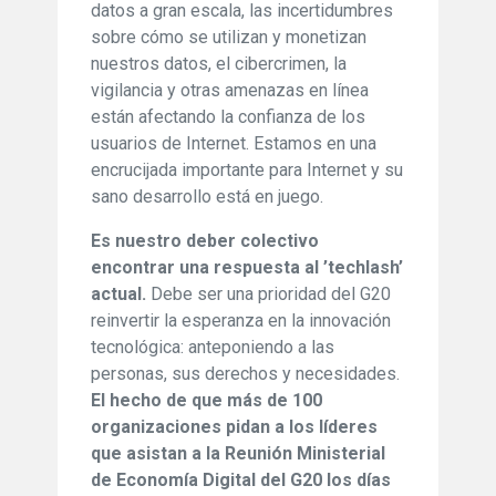
datos a gran escala, las incertidumbres
sobre cómo se utilizan y monetizan
nuestros datos, el cibercrimen, la
vigilancia y otras amenazas en línea
están afectando la confianza de los
usuarios de Internet. Estamos en una
encrucijada importante para Internet y su
sano desarrollo está en juego.
Es nuestro deber colectivo
encontrar una respuesta al ’techlash’
actual.
Debe ser una prioridad del G20
reinvertir la esperanza en la innovación
tecnológica: anteponiendo a las
personas, sus derechos y necesidades.
El hecho de que más de 100
organizaciones pidan a los líderes
que asistan a la Reunión Ministerial
de Economía Digital del G20 los días