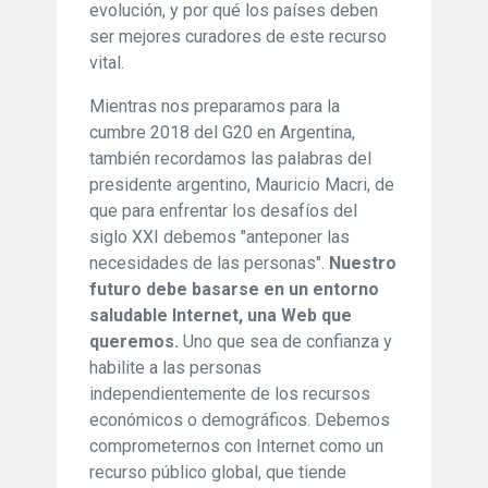
evolución, y por qué los países deben
ser mejores curadores de este recurso
vital.
Mientras nos preparamos para la
cumbre 2018 del G20 en Argentina,
también recordamos las palabras del
presidente argentino, Mauricio Macri, de
que para enfrentar los desafíos del
siglo XXI debemos "anteponer las
necesidades de las personas".
Nuestro
futuro debe basarse en un entorno
saludable Internet, una Web que
queremos.
Uno que sea de confianza y
habilite a las personas
independientemente de los recursos
económicos o demográficos. Debemos
comprometernos con Internet como un
recurso público global, que tiende