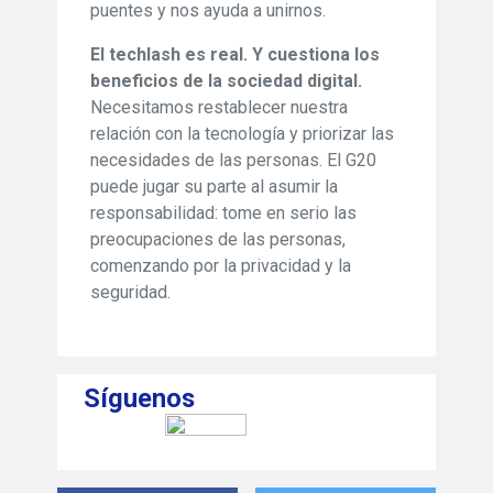
puentes y nos ayuda a unirnos.
El techlash es real. Y cuestiona los
beneficios de la sociedad digital.
Necesitamos restablecer nuestra
relación con la tecnología y priorizar las
necesidades de las personas. El G20
puede jugar su parte al asumir la
responsabilidad: tome en serio las
preocupaciones de las personas,
comenzando por la privacidad y la
seguridad.
Síguenos