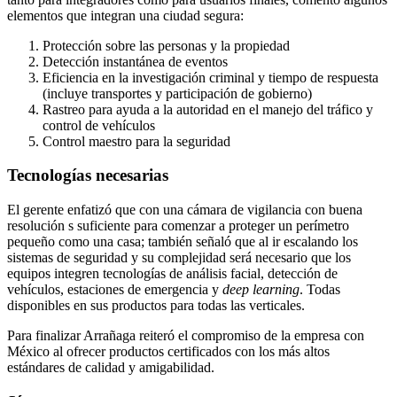
elementos que integran una ciudad segura:
Protección sobre las personas y la propiedad
Detección instantánea de eventos
Eficiencia en la investigación criminal y tiempo de respuesta
(incluye transportes y participación de gobierno)
Rastreo para ayuda a la autoridad en el manejo del tráfico y
control de vehículos
Control maestro para la seguridad
Tecnologías necesarias
El gerente enfatizó que con una cámara de vigilancia con buena
resolución s suficiente para comenzar a proteger un perímetro
pequeño como una casa; también señaló que al ir escalando los
sistemas de seguridad y su complejidad será necesario que los
equipos integren tecnologías de análisis facial, detección de
vehículos, estaciones de emergencia y
deep learning
. Todas
disponibles en sus productos para todas las verticales.
Para finalizar Arrañaga reiteró el compromiso de la empresa con
México al ofrecer productos certificados con los más altos
estándares de calidad y amigabilidad.