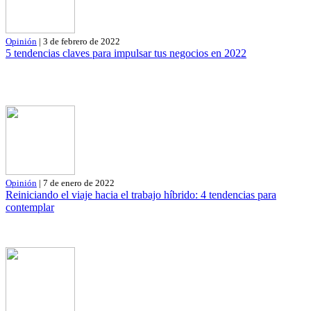
Opinión
| 3 de febrero de 2022
5 tendencias claves para impulsar tus negocios en 2022
Opinión
| 7 de enero de 2022
Reiniciando el viaje hacia el trabajo híbrido: 4 tendencias para
contemplar