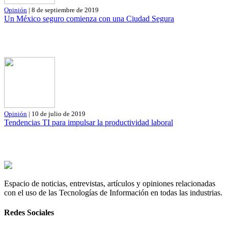
Opinión
| 8 de septiembre de 2019
Un México seguro comienza con una Ciudad Segura
Opinión
| 10 de julio de 2019
Tendencias TI para impulsar la productividad laboral
Espacio de noticias, entrevistas, artículos y opiniones relacionadas
con el uso de las Tecnologías de Información en todas las industrias.
Redes Sociales